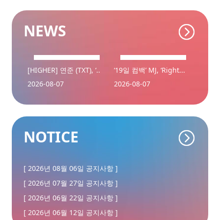
NEWS
[HIGHER] 연준 (TXT), ‘..
‘19일 컴백’ MJ, ‘Right...
2026-08-07
2026-08-07
NOTICE
[ 2026년 08월 06일 공지사항 ]
[ 2026년 07월 27일 공지사항 ]
[ 2026년 06월 22일 공지사항 ]
[ 2026년 06월 12일 공지사항 ]