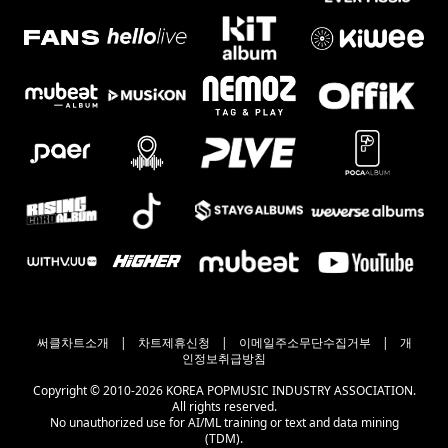
써클차트소개
|
차트제휴신청
|
이메일주소무단수집거부
|
개
인정보취급방침
Copyright © 2010-2026 KOREA POPMUSIC INDUSTRY ASSOCIATION.
All rights reserved.
No unauthorized use for AI/ML training or text and data mining
(TDM).