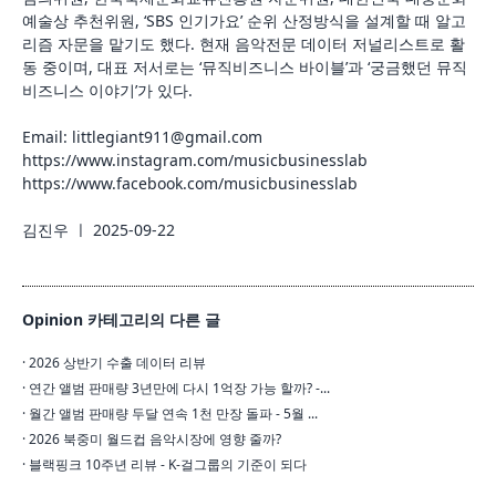
예술상 추천위원, ‘SBS 인기가요’ 순위 산정방식을 설계할 때 알고
리즘 자문을 맡기도 했다. 현재 음악전문 데이터 저널리스트로 활
동 중이며, 대표 저서로는 ‘뮤직비즈니스 바이블’과 ‘궁금했던 뮤직
비즈니스 이야기’가 있다.
Email: littlegiant911@gmail.com
https://
www.instagram.com/musicbusinesslab
https://
www.facebook.com/musicbusinesslab
김진우 ㅣ 2025-09-22
Opinion 카테고리의 다른 글
· 2026 상반기 수출 데이터 리뷰
· 연간 앨범 판매량 3년만에 다시 1억장 가능 할까? -...
· 월간 앨범 판매량 두달 연속 1천 만장 돌파 - 5월 ...
· 2026 북중미 월드컵 음악시장에 영향 줄까?
· 블랙핑크 10주년 리뷰 - K-걸그룹의 기준이 되다