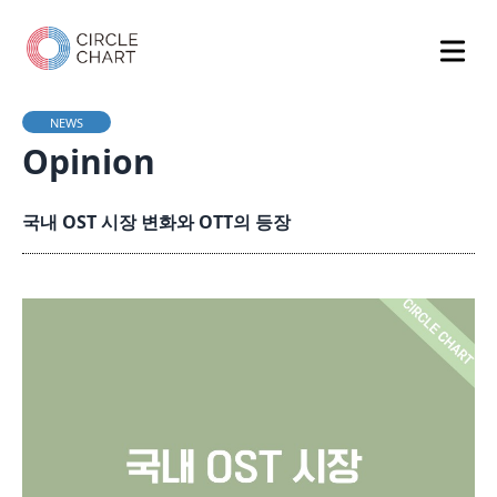
NEWS
Opinion
국내 OST 시장 변화와 OTT의 등장